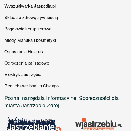
Wyszukiwarka Jaspedia.pl
Sklep ze zdrową żywnością
Pogotowie komputerowe
Miody Manuka i kosmetyki
Ogłoszenia Holandia
Ogrodzenia palisadowe
Elektryk Jastrzębie
Rent charter boat in Chicago
Poznaj narzędzia Informacyjnej Społeczności dla
miasta Jastrzębie-Zdrój