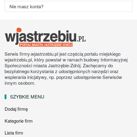
Nie masz konta?
Serwis firmy.wjastrzebiu.pl jest częścią portalu miejskiego
wjastrzebiu.pl, który powstał w ramach budowy Informacyjnej
Społeczności miasta Jastrzębie-Zdrój. Zachęcamy do
bezpłatnego korzystania z udostępnionych narzędzi oraz
wspierania inicjatywy, np. poprzez udostępnienie Serwisów
innym osobom.
SZYBKIE MENU
Dodaj firmę
Kategorie firm
Lista firm