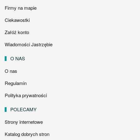
Firmy na mapie
Ciekawostki
Załóż konto
Wiadomości Jastrzębie
O NAS
O nas
Regulamin
Polityka prywatności
POLECAMY
Strony internetowe
Katalog dobrych stron