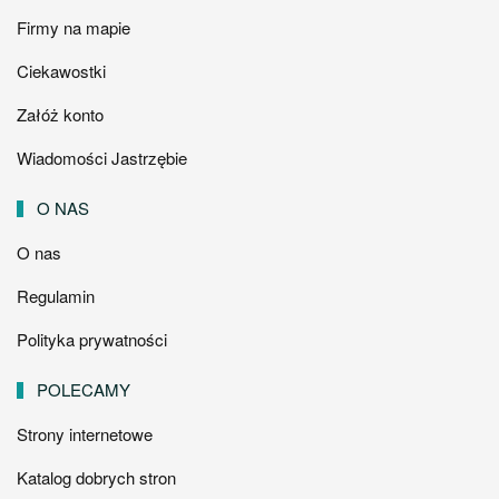
Firmy na mapie
Ciekawostki
Załóż konto
Wiadomości Jastrzębie
O NAS
O nas
Regulamin
Polityka prywatności
POLECAMY
Strony internetowe
Katalog dobrych stron