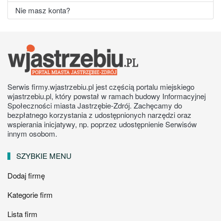
Nie masz konta?
Serwis firmy.wjastrzebiu.pl jest częścią portalu miejskiego
wjastrzebiu.pl, który powstał w ramach budowy Informacyjnej
Społeczności miasta Jastrzębie-Zdrój. Zachęcamy do
bezpłatnego korzystania z udostępnionych narzędzi oraz
wspierania inicjatywy, np. poprzez udostępnienie Serwisów
innym osobom.
SZYBKIE MENU
Dodaj firmę
Kategorie firm
Lista firm