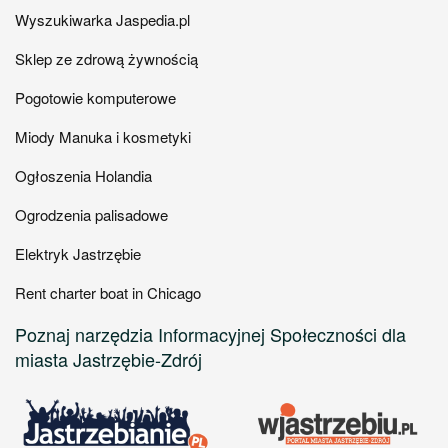
Wyszukiwarka Jaspedia.pl
Sklep ze zdrową żywnością
Pogotowie komputerowe
Miody Manuka i kosmetyki
Ogłoszenia Holandia
Ogrodzenia palisadowe
Elektryk Jastrzębie
Rent charter boat in Chicago
Poznaj narzędzia Informacyjnej Społeczności dla
miasta Jastrzębie-Zdrój