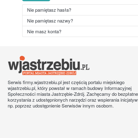
Nie pamiętasz hasła?
Nie pamiętasz nazwy?
Nie masz konta?
Serwis firmy.wjastrzebiu.pl jest częścią portalu miejskiego
wjastrzebiu.pl, który powstał w ramach budowy Informacyjnej
Społeczności miasta Jastrzębie-Zdrój. Zachęcamy do bezpłatn
korzystania z udostępnionych narzędzi oraz wspierania inicjatyw
np. poprzez udostępnienie Serwisów innym osobom.