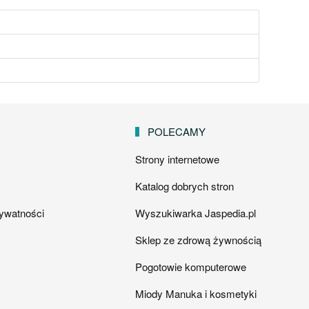
POLECAMY
Strony internetowe
Katalog dobrych stron
rywatności
Wyszukiwarka Jaspedia.pl
Sklep ze zdrową żywnością
Pogotowie komputerowe
Miody Manuka i kosmetyki