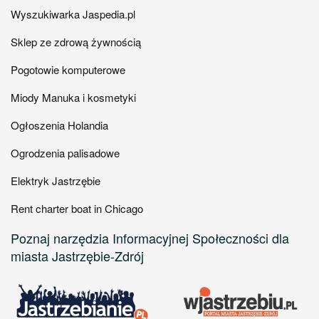
Wyszukiwarka Jaspedia.pl
Sklep ze zdrową żywnością
Pogotowie komputerowe
Miody Manuka i kosmetyki
Ogłoszenia Holandia
Ogrodzenia palisadowe
Elektryk Jastrzębie
Rent charter boat in Chicago
Poznaj narzędzia Informacyjnej Społeczności dla
miasta Jastrzębie-Zdrój