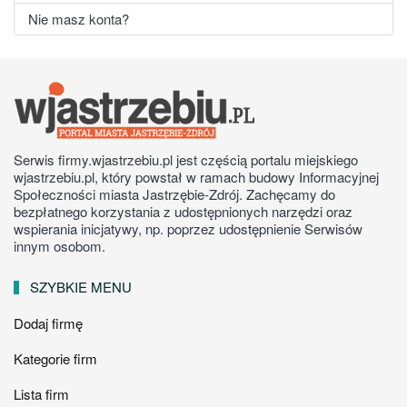
Nie masz konta?
Serwis firmy.wjastrzebiu.pl jest częścią portalu miejskiego
wjastrzebiu.pl, który powstał w ramach budowy Informacyjnej
Społeczności miasta Jastrzębie-Zdrój. Zachęcamy do
bezpłatnego korzystania z udostępnionych narzędzi oraz
wspierania inicjatywy, np. poprzez udostępnienie Serwisów
innym osobom.
SZYBKIE MENU
Dodaj firmę
Kategorie firm
Lista firm