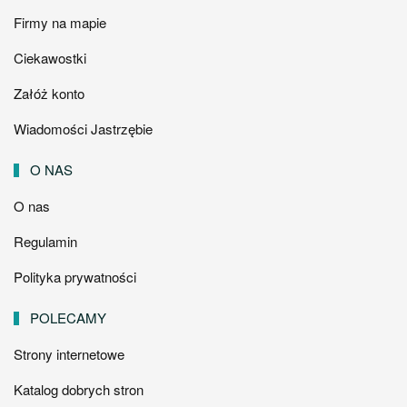
Firmy na mapie
Ciekawostki
Załóż konto
Wiadomości Jastrzębie
O NAS
O nas
Regulamin
Polityka prywatności
POLECAMY
Strony internetowe
Katalog dobrych stron