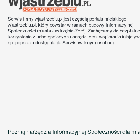
Serwis firmy.wjastrzebiu.pl jest częścią portalu miejskiego
wjastrzebiu.pl, który powstał w ramach budowy Informacyjnej
Społeczności miasta Jastrzębie-Zdrój. Zachęcamy do bezpłatn
korzystania z udostępnionych narzędzi oraz wspierania inicjatyw
np. poprzez udostępnienie Serwisów innym osobom.
Poznaj narzędzia Informacyjnej Społeczności dla mia