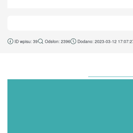
ID wpisu: 39
Odsłon: 2396
Dodano: 2023-03-12 17:07:2