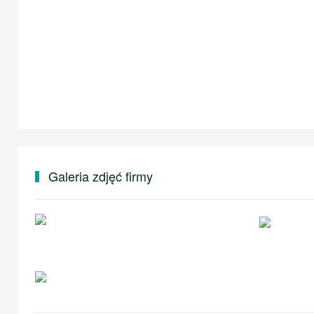
Galeria zdjęć firmy