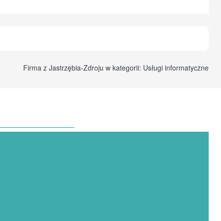
Firma z Jastrzębia-Zdroju w kategorii: Usługi informatyczne