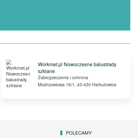
Workmet.pl Nowoczesne balustrady
szklane
Zabezpieczenia i ochrona
Modrzewiowa 16/1, 43-430 Harbutowice
POLECAMY