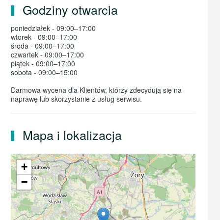
Godziny otwarcia
poniedziałek - 09:00–17:00
wtorek - 09:00–17:00
środa - 09:00–17:00
czwartek - 09:00–17:00
piątek - 09:00–17:00
sobota - 09:00–15:00
Darmowa wycena dla Klientów, którzy zdecydują się na
naprawę lub skorzystanie z usług serwisu.
Mapa i lokalizacja
+
−