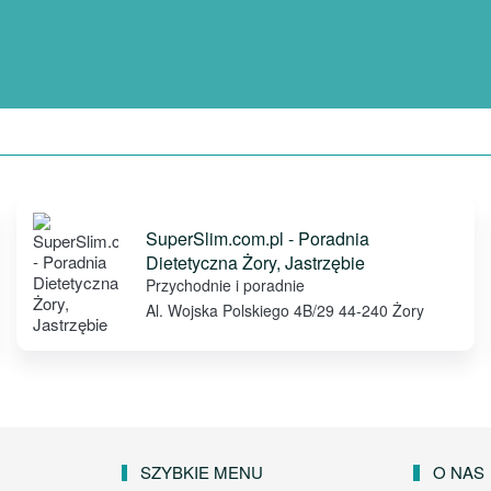
SuperSlim.com.pl - Poradnia
Dietetyczna Żory, Jastrzębie
Przychodnie i poradnie
Al. Wojska Polskiego 4B/29 44-240 Żory
SZYBKIE MENU
O NAS