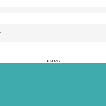
7
REKLAMA