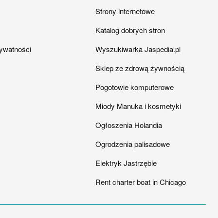
Strony internetowe
Katalog dobrych stron
rywatności
Wyszukiwarka Jaspedia.pl
Sklep ze zdrową żywnością
Pogotowie komputerowe
Miody Manuka i kosmetyki
Ogłoszenia Holandia
Ogrodzenia palisadowe
Elektryk Jastrzębie
Rent charter boat in Chicago