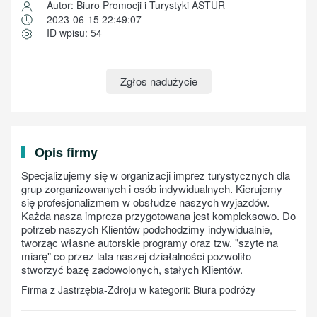
Autor: Biuro Promocji i Turystyki ASTUR
2023-06-15 22:49:07
ID wpisu: 54
Zgłos nadużycie
Opis firmy
Specjalizujemy się w organizacji imprez turystycznych dla
grup zorganizowanych i osób indywidualnych. Kierujemy
się profesjonalizmem w obsłudze naszych wyjazdów.
Każda nasza impreza przygotowana jest kompleksowo. Do
potrzeb naszych Klientów podchodzimy indywidualnie,
tworząc własne autorskie programy oraz tzw. "szyte na
miarę" co przez lata naszej działalności pozwoliło
stworzyć bazę zadowolonych, stałych Klientów.
Firma z Jastrzębia-Zdroju w kategorii: Biura podróży