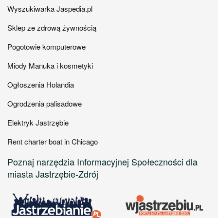
Wyszukiwarka Jaspedia.pl
Sklep ze zdrową żywnością
Pogotowie komputerowe
Miody Manuka i kosmetyki
Ogłoszenia Holandia
Ogrodzenia palisadowe
Elektryk Jastrzębie
Rent charter boat in Chicago
Poznaj narzędzia Informacyjnej Społeczności dla
miasta Jastrzębie-Zdrój