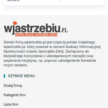
Serwis firmy.wjastrzebiu.pl jest częścią portalu miejskiego
wjastrzebiu.pl, który powstał w ramach budowy Informacyjnej
Społeczności miasta Jastrzębie-Zdrój. Zachęcamy do
bezpłatnego korzystania z udostępnionych narzędzi oraz
wspierania inicjatywy, np. poprzez udostępnienie Serwisów
innym osobom.
SZYBKIE MENU
Dodaj firmę
Kategorie firm
Lista firm