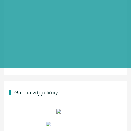
Galeria zdjęć firmy