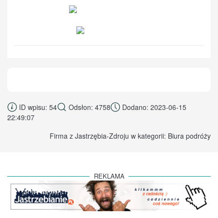
ID wpisu: 54
Odsłon: 4758
Dodano: 2023-06-15
22:49:07
Firma z Jastrzębia-Zdroju w kategorii: Biura podróży
REKLAMA