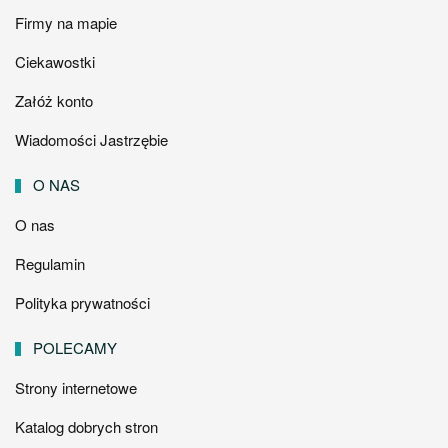
Firmy na mapie
Ciekawostki
Załóż konto
Wiadomości Jastrzębie
O NAS
O nas
Regulamin
Polityka prywatności
POLECAMY
Strony internetowe
Katalog dobrych stron