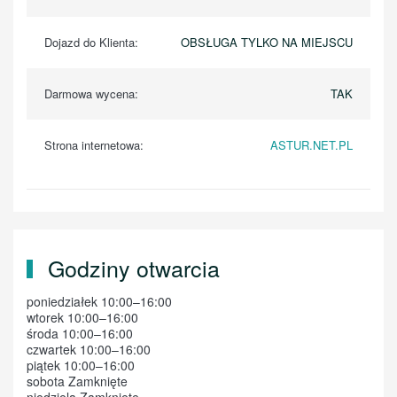
Dojazd do Klienta:
OBSŁUGA TYLKO NA MIEJSCU
Darmowa wycena:
TAK
Strona internetowa:
ASTUR.NET.PL
Godziny otwarcia
poniedziałek 10:00–16:00
wtorek 10:00–16:00
środa 10:00–16:00
czwartek 10:00–16:00
piątek 10:00–16:00
sobota Zamknięte
niedziela Zamknięte