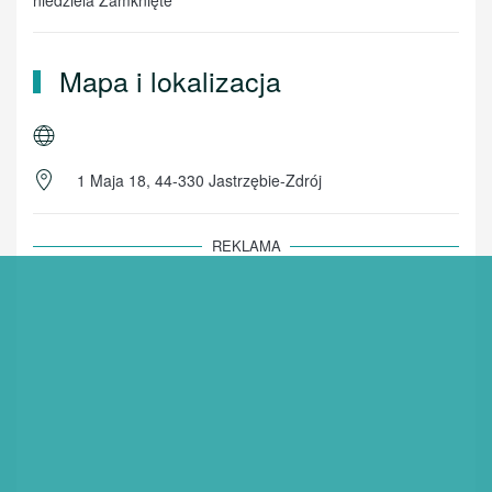
Mapa i lokalizacja
1 Maja 18, 44-330 Jastrzębie-Zdrój
REKLAMA