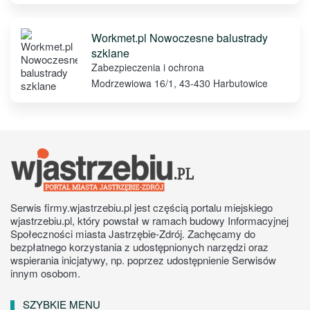
Workmet.pl Nowoczesne balustrady
szklane
Zabezpieczenia i ochrona
Modrzewiowa 16/1, 43-430 Harbutowice
Serwis firmy.wjastrzebiu.pl jest częścią portalu miejskiego
wjastrzebiu.pl, który powstał w ramach budowy Informacyjnej
Społeczności miasta Jastrzębie-Zdrój. Zachęcamy do
bezpłatnego korzystania z udostępnionych narzędzi oraz
wspierania inicjatywy, np. poprzez udostępnienie Serwisów
innym osobom.
SZYBKIE MENU