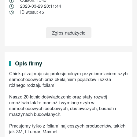
2023-03-29 20:11:44
ID wpisu: 45
Zgłos nadużycie
Opis firmy
Chink.pl zajmuję się profesjonalnym przyciemnianiem szyb
samochodowych oraz okelajniem pojazdów i szkła
różnego rodzaju foliami.
Nasze 20-letnie doświadczenie oraz stały rozwój
umożliwia także montaż i wymianę szyb w
samochodowych osobowych, dostawczych, busach i
maszynach budowlanych.
Pracujemy tylko z foliami najlepszych producentów, takich
jak 3M, LLumar, Maxuel.