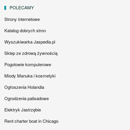
POLECAMY
Strony internetowe
Katalog dobrych stron
Wyszukiwarka Jaspedia.pl
Sklep ze zdrową żywnością
Pogotowie komputerowe
Miody Manuka i kosmetyki
Ogłoszenia Holandia
Ogrodzenia palisadowe
Elektryk Jastrzębie
Rent charter boat in Chicago