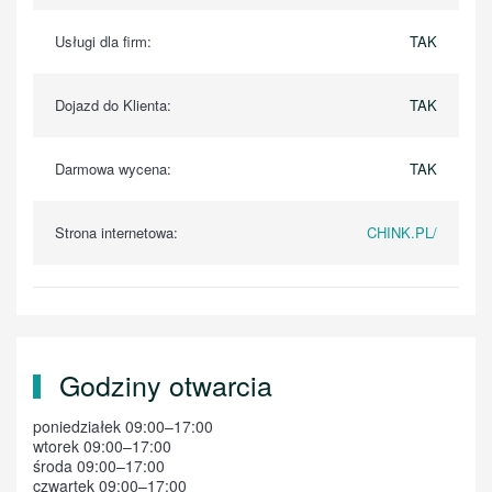
Usługi dla firm:
TAK
Dojazd do Klienta:
TAK
Darmowa wycena:
TAK
Strona internetowa:
CHINK.PL/
Godziny otwarcia
poniedziałek 09:00–17:00
wtorek 09:00–17:00
środa 09:00–17:00
czwartek 09:00–17:00