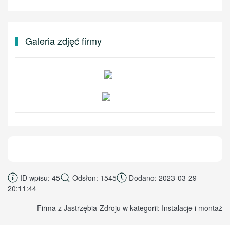
Galeria zdjęć firmy
ID wpisu: 45
Odsłon: 1545
Dodano: 2023-03-29
20:11:44
Firma z Jastrzębia-Zdroju w kategorii: Instalacje i montaż