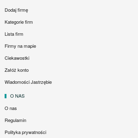
Dodaj firmę
Kategorie firm
Lista firm
Firmy na mapie
Ciekawostki
Załóż konto
Wiadomości Jastrzębie
O NAS
O nas
Regulamin
Polityka prywatności