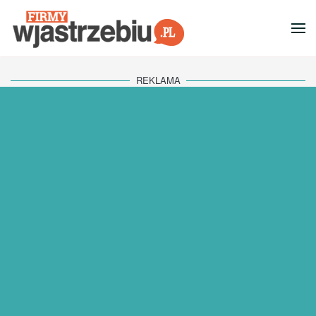
Przejdź do głównej treści
REKLAMA