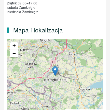
piątek 09:00–17:00
sobota Zamknięte
niedziela Zamknięte
Mapa i lokalizacja
+
−