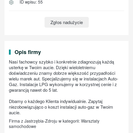
ID wpisu: 55
Zgłos nadużycie
Opis firmy
Nasi fachowcy szybko i konkretnie zdiagnozują każdą
usterkę w Twoim aucie. Dzięki wieloletniemu
doświadczeniu znamy dobrze większość przypadłości
wielu marek aut. Specjalizujemy się w instalacjach Auto-
Gaz. Instalacje LPG wykonujemy w korzystnej cenie i z
gwarancją nawet do 5 lat.
Dbamy o każdego Klienta indywidualnie. Zapytaj
niezobowiązująco o koszt instalacji auto-gaz w Twoim
aucie.
Firma z Jastrzębia-Zdroju w kategorii: Warsztaty
samochodowe