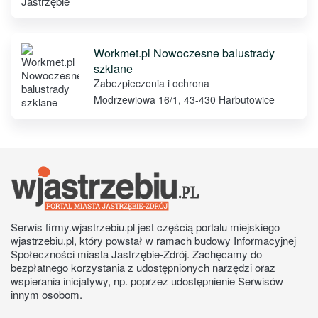
Workmet.pl Nowoczesne balustrady
szklane
Zabezpieczenia i ochrona
Modrzewiowa 16/1, 43-430 Harbutowice
Serwis firmy.wjastrzebiu.pl jest częścią portalu miejskiego
wjastrzebiu.pl, który powstał w ramach budowy Informacyjnej
Społeczności miasta Jastrzębie-Zdrój. Zachęcamy do
bezpłatnego korzystania z udostępnionych narzędzi oraz
wspierania inicjatywy, np. poprzez udostępnienie Serwisów
innym osobom.