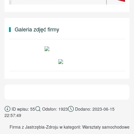
Galeria zdjęć firmy
ID wpisu: 55
Odsłon: 1923
Dodano: 2023-06-15
22:57:49
Firma z Jastrzębia-Zdroju w kategorii: Warsztaty samochodowe