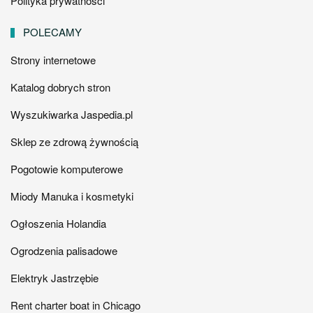
Polityka prywatności
POLECAMY
Strony internetowe
Katalog dobrych stron
Wyszukiwarka Jaspedia.pl
Sklep ze zdrową żywnością
Pogotowie komputerowe
Miody Manuka i kosmetyki
Ogłoszenia Holandia
Ogrodzenia palisadowe
Elektryk Jastrzębie
Rent charter boat in Chicago