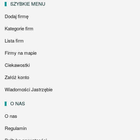
SZYBKIE MENU
Dodaj firmę
Kategorie firm
Lista firm
Firmy na mapie
Ciekawostki
Załóż konto
Wiadomości Jastrzębie
O NAS
O nas
Regulamin