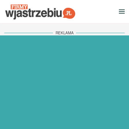
Przejdź do głównej treści
REKLAMA