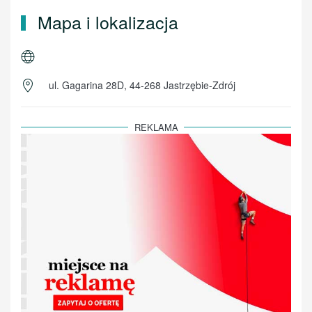
Mapa i lokalizacja
ul. Gagarina 28D, 44-268 Jastrzębie-Zdrój
REKLAMA