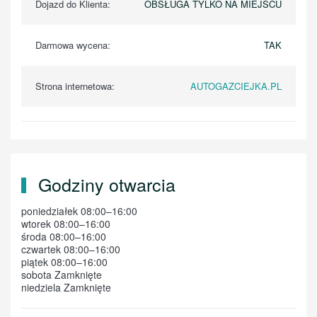
Dojazd do Klienta:
OBSŁUGA TYLKO NA MIEJSCU
Darmowa wycena:
TAK
Strona internetowa:
AUTOGAZCIEJKA.PL
Godziny otwarcia
poniedziałek 08:00–16:00
wtorek 08:00–16:00
środa 08:00–16:00
czwartek 08:00–16:00
piątek 08:00–16:00
sobota Zamknięte
niedziela Zamknięte