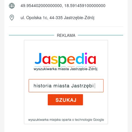
49.954402000000000, 18.591459100000000
ul. Opolska 1c, 44-335 Jastrzębie-Zdrój
REKLAMA