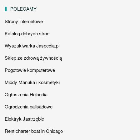
POLECAMY
Strony internetowe
Katalog dobrych stron
Wyszukiwarka Jaspedia.pl
Sklep ze zdrową żywnością
Pogotowie komputerowe
Miody Manuka i kosmetyki
Ogłoszenia Holandia
Ogrodzenia palisadowe
Elektryk Jastrzębie
Rent charter boat in Chicago