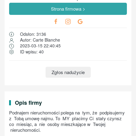
Strona firmowa >
Odsłon: 3136
Autor: Carte Blanche
2023-03-15 22:40:45
ID wpisu: 40
Zgłos nadużycie
Opis firmy
Podnajem nieruchomości polega na tym, że podpisujemy
z Tobą umowę najmu. To MY płacimy Ci stały czynsz
co miesiąc, a nie osoby mieszkające w Twojej
nieruchomości.