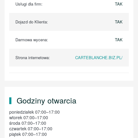
Usługi dla firm:
TAK
Dojazd do Klienta:
TAK
Darmowa wycena:
TAK
Strona internetowa:
CARTEBLANCHE.BIZ.PL/
Godziny otwarcia
poniedziałek 07:00–17:00
wtorek 07:00–17:00
środa 07:00–17:00
czwartek 07:00–17:00
piątek 07:00–17:00