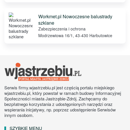
Workmet.pl Nowoczesne balustrady
szklane
Zabezpieczenia i ochrona
Modrzewiowa 16/1, 43-430 Harbutowice
Serwis firmy.wjastrzebiu.pl jest częścią portalu miejskiego
wjastrzebiu.pl, który powstał w ramach budowy Informacyjnej
Społeczności miasta Jastrzębie-Zdrój. Zachęcamy do
bezpłatnego korzystania z udostępnionych narzędzi oraz
wspierania inicjatywy, np. poprzez udostępnienie Serwisów
innym osobom.
SZYBKIE MENU