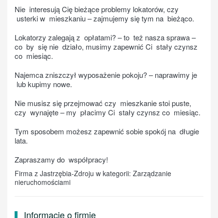
Nie interesują Cię bieżące problemy lokatorów, czy
usterki w mieszkaniu – zajmujemy się tym na bieżąco.
Lokatorzy zalegają z opłatami? – to też nasza sprawa –
co by się nie działo, musimy zapewnić Ci stały czynsz
co miesiąc.
Najemca zniszczył wyposażenie pokoju? – naprawimy je
lub kupimy nowe.
Nie musisz się przejmować czy mieszkanie stoi puste,
czy wynajęte – my płacimy Ci stały czynsz co miesiąc.
Tym sposobem możesz zapewnić sobie spokój na długie
lata.
Zapraszamy do współpracy!
Firma z Jastrzębia-Zdroju w kategorii: Zarządzanie
nieruchomościami
Informacje o firmie