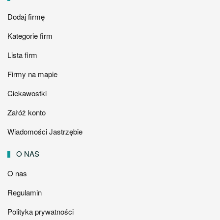
Dodaj firmę
Kategorie firm
Lista firm
Firmy na mapie
Ciekawostki
Załóż konto
Wiadomości Jastrzębie
O NAS
O nas
Regulamin
Polityka prywatności