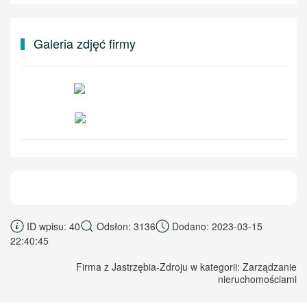
Galeria zdjęć firmy
ID wpisu: 40
Odsłon: 3136
Dodano: 2023-03-15
22:40:45
Firma z Jastrzębia-Zdroju w kategorii: Zarządzanie
nieruchomościami